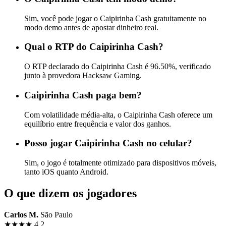
Sim, você pode jogar o Caipirinha Cash gratuitamente no
modo demo antes de apostar dinheiro real.
Qual o RTP do Caipirinha Cash?
O RTP declarado do Caipirinha Cash é 96.50%, verificado
junto à provedora Hacksaw Gaming.
Caipirinha Cash paga bem?
Com volatilidade média-alta, o Caipirinha Cash oferece um
equilíbrio entre frequência e valor dos ganhos.
Posso jogar Caipirinha Cash no celular?
Sim, o jogo é totalmente otimizado para dispositivos móveis,
tanto iOS quanto Android.
O que dizem os jogadores
Carlos M.
São Paulo
★★★★
4.2