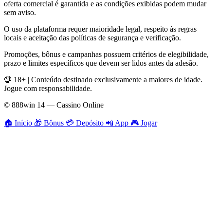
oferta comercial é garantida e as condições exibidas podem mudar
sem aviso.
O uso da plataforma requer maioridade legal, respeito às regras
locais e aceitação das políticas de segurança e verificação.
Promoções, bônus e campanhas possuem critérios de elegibilidade,
prazo e limites específicos que devem ser lidos antes da adesão.
🔞 18+ | Conteúdo destinado exclusivamente a maiores de idade.
Jogue com responsabilidade.
© 888win 14 — Cassino Online
🏠
Início
🎁
Bônus
💳
Depósito
📲
App
🎮
Jogar