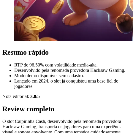
Resumo rápido
RTP de 96.50% com volatilidade média-alta.
Desenvolvido pela renomada provedora Hacksaw Gaming.
Modo demo disponível sem cadastro.
Lançado em 2024, o slot já conquistou uma base fiel de
jogadores.
Nota editorial:
3.8/5
Review completo
O slot Caipirinha Cash, desenvolvido pela renomada provedora
Hacksaw Gaming, transporta os jogadores para uma experiência
visual e sonora envolvente. Com uma temática cuidadosamente