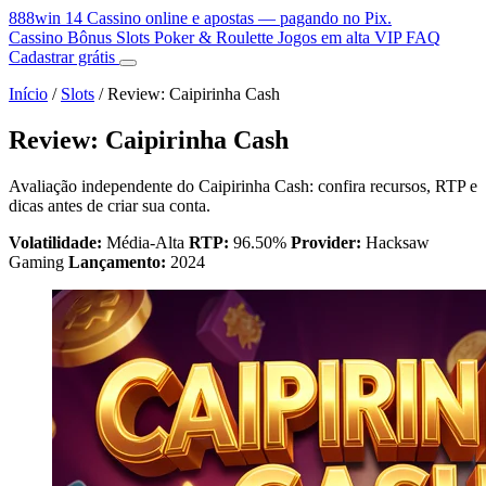
888win 14
Cassino online e apostas — pagando no Pix.
Cassino
Bônus
Slots
Poker & Roulette
Jogos em alta
VIP
FAQ
Cadastrar grátis
Início
/
Slots
/
Review: Caipirinha Cash
Review: Caipirinha Cash
Avaliação independente do Caipirinha Cash: confira recursos, RTP e
dicas antes de criar sua conta.
Volatilidade:
Média-Alta
RTP:
96.50%
Provider:
Hacksaw
Gaming
Lançamento:
2024