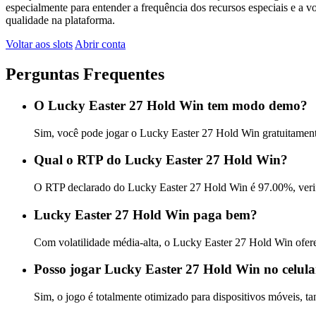
especialmente para entender a frequência dos recursos especiais e a v
qualidade na plataforma.
Voltar aos slots
Abrir conta
Perguntas Frequentes
O Lucky Easter 27 Hold Win tem modo demo?
Sim, você pode jogar o Lucky Easter 27 Hold Win gratuitament
Qual o RTP do Lucky Easter 27 Hold Win?
O RTP declarado do Lucky Easter 27 Hold Win é 97.00%, verif
Lucky Easter 27 Hold Win paga bem?
Com volatilidade média-alta, o Lucky Easter 27 Hold Win ofere
Posso jogar Lucky Easter 27 Hold Win no celula
Sim, o jogo é totalmente otimizado para dispositivos móveis, t