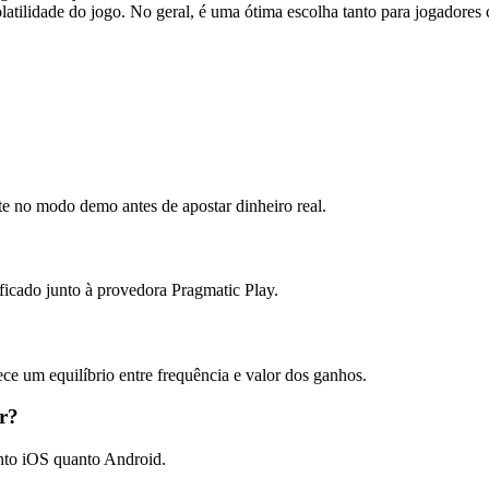
olatilidade do jogo. No geral, é uma ótima escolha tanto para jogadores
e no modo demo antes de apostar dinheiro real.
icado junto à provedora Pragmatic Play.
ce um equilíbrio entre frequência e valor dos ganhos.
r?
anto iOS quanto Android.