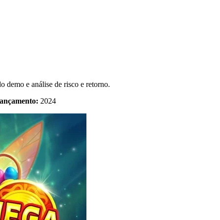
demo e análise de risco e retorno.
ançamento:
2024